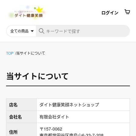
ログイン
TOP
当サイトについて
当サイトについて
店名
ダイト健康笑顔ネットショップ
会社名
有限会社ダイト
〒157-0062
住所
東京都世田谷区南烏山6-33-7-208